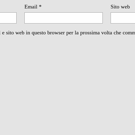
Email
*
Sito web
 e sito web in questo browser per la prossima volta che com