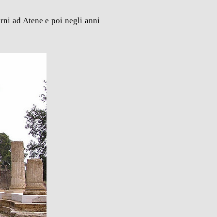
rni ad Atene e poi negli anni