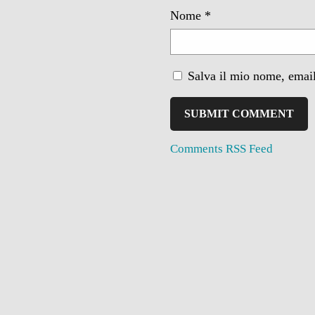
Nome
*
Salva il mio nome, email
Comments RSS Feed