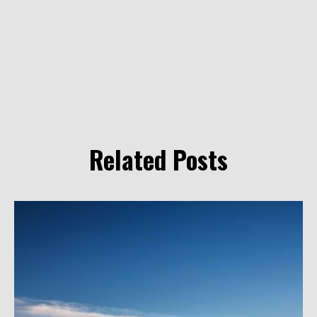
Related Posts