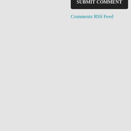
Comments RSS Feed