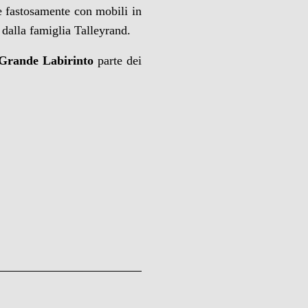
te fastosamente con mobili in
 dalla famiglia Talleyrand.
Grande Labirinto
parte dei