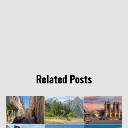
Related Posts