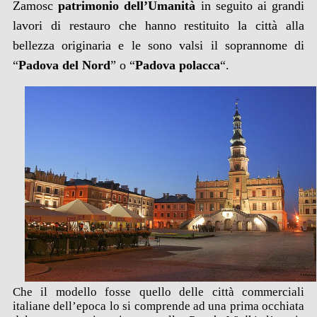
Zamosc
patrimonio dell’Umanità
in seguito ai grandi
lavori di restauro che hanno restituito la città alla
bellezza originaria e le sono valsi il soprannome di
“
Padova del Nord
” o “
Padova polacca
“.
Che il modello fosse quello delle città commerciali
italiane dell’epoca lo si comprende ad una prima occhiata