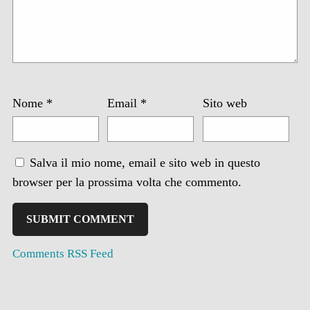
Nome
*
Email
*
Sito web
Salva il mio nome, email e sito web in questo
browser per la prossima volta che commento.
Comments RSS Feed