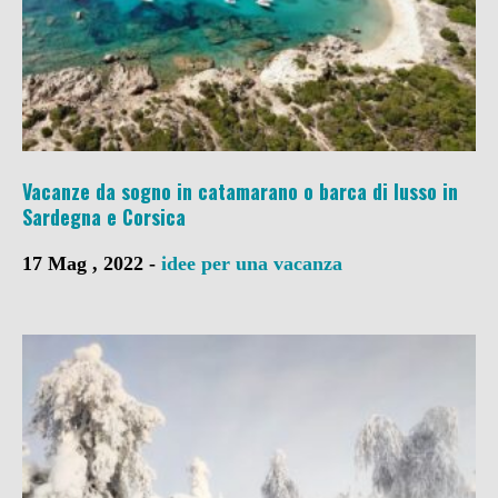
Vacanze da sogno in catamarano o barca di lusso in
Sardegna e Corsica
17 Mag , 2022 -
idee per una vacanza