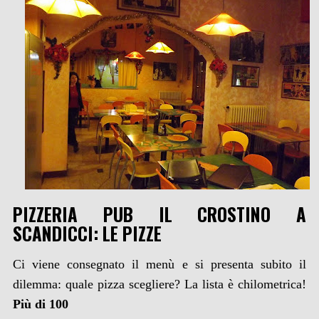
PIZZERIA PUB IL CROSTINO A
SCANDICCI: LE PIZZE
Ci viene consegnato il menù e si presenta subito il
dilemma: quale pizza scegliere? La lista è chilometrica!
Più di 100