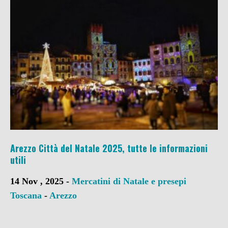
Arezzo Città del Natale 2025, tutte le informazioni
utili
14 Nov , 2025 -
Mercatini di Natale e presepi
Toscana
-
Arezzo