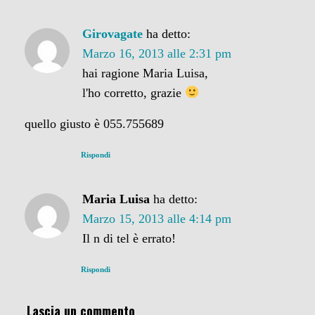
Girovagate
ha detto:
Marzo 16, 2013 alle 2:31 pm
hai ragione Maria Luisa,
l'ho corretto, grazie
quello giusto è 055.755689
Rispondi
Maria Luisa
ha detto:
Marzo 15, 2013 alle 4:14 pm
Il n di tel è errato!
Rispondi
Lascia un commento