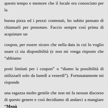
questo tempo e memore che il locale era conosciuto per
la
buona pizza ed i prezzi contenuti, ho subito pensato di
chiamarli per prenotare. Faccio sempre così prima di
acquistare un
coupon, per essere sicuro che nella data in cui lo voglio
usare ci sia disponibilità (e non mi venga risposto che
“abbiamo
posti limitati per i coupon” o “diamo la possibilità di
utilizzarli solo da lunedì a venerdì”). Fortunatamente mi
risponde
una ragazza molto gentile che non mi fa nessun discorso
di questo genere e così decidiamo di andarci a mangiare
“
Menù