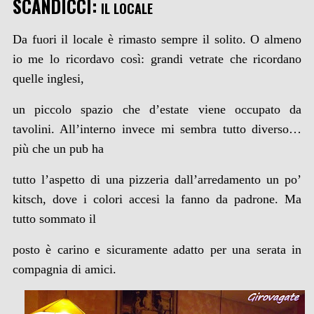
SCANDICCI:
IL LOCALE
Da fuori il locale è rimasto sempre il solito. O almeno
io me lo ricordavo così: grandi vetrate che ricordano
quelle inglesi,
un piccolo spazio che d’estate viene occupato da
tavolini. All’interno invece mi sembra tutto diverso…
più che un pub ha
tutto l’aspetto di una pizzeria dall’arredamento un po’
kitsch, dove i colori accesi la fanno da padrone. Ma
tutto sommato il
posto è carino e sicuramente adatto per una serata in
compagnia di amici.