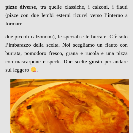
pizze diverse
, tra quelle classiche, i calzoni, i flauti
(pizze con due lembi esterni ricurvi verso l’interno a
formare
due piccoli calzoncini), le speciali e le burrate. C’è solo
l’imbarazzo della scelta. Noi scegliamo un flauto con
burrata, pomodoro fresco, grana e rucola e una pizza
con mascarpone e speck. Due scelte giusto per andare
sul leggero
.