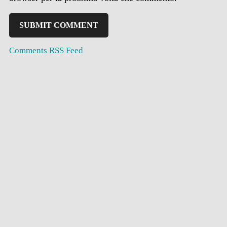
Comments RSS Feed