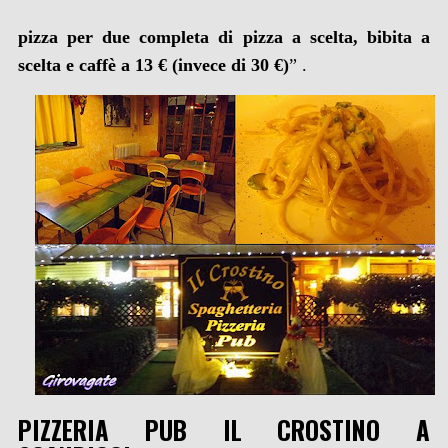
pizza per due completa di pizza a scelta, bibita a
scelta e caffè a 13 € (invece di 30 €)
” .
PIZZERIA PUB IL CROSTINO A