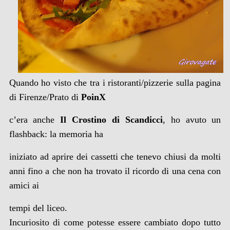
Quando ho visto che tra i ristoranti/pizzerie sulla pagina
di Firenze/Prato di
PoinX
c’era anche
Il Crostino di Scandicci
, ho avuto un
flashback: la memoria ha
iniziato ad aprire dei cassetti che tenevo chiusi da molti
anni fino a che non ha trovato il ricordo di una cena con
amici ai
tempi del liceo.
Incuriosito di come potesse essere cambiato dopo tutto