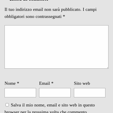
Il tuo indirizzo email non sarà pubblicato.
I campi
obbligatori sono contrassegnati
*
Nome
*
Email
*
Sito web
Salva il mio nome, email e sito web in questo
browser per la prossima volta che commento.