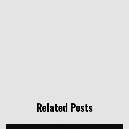
Related Posts