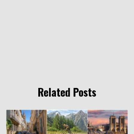
Related Posts