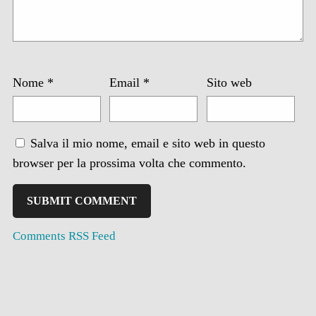
Nome
*
Email
*
Sito web
Salva il mio nome, email e sito web in questo
browser per la prossima volta che commento.
Comments RSS Feed