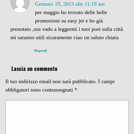
Gennaio 19, 2013 alle 11:19 am
per maggio ho trovato delle belle
promozioni su easy jet e ho già
prenotato ,ora vado a leggermi i tuoi post sulla città
mi saranno utili sicuramente ciao un saluto chiara
Rispondi
Lascia un commento
Il tuo indirizzo email non sarà pubblicato.
I campi
obbligatori sono contrassegnati
*