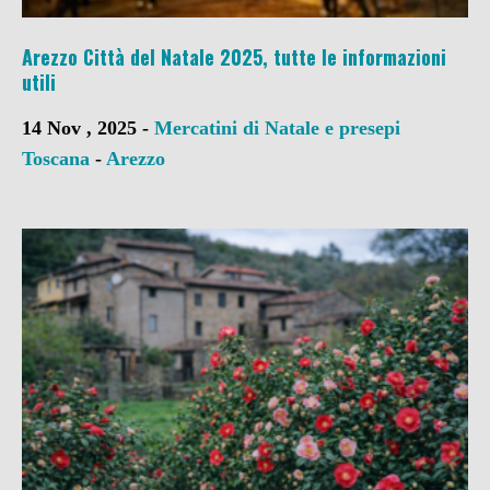
Arezzo Città del Natale 2025, tutte le informazioni
utili
14 Nov , 2025 -
Mercatini di Natale e presepi
Toscana
-
Arezzo