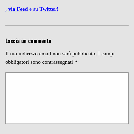
,
via
Feed
e su
Twitter
!
Lascia un commento
Il tuo indirizzo email non sarà pubblicato.
I campi
obbligatori sono contrassegnati
*