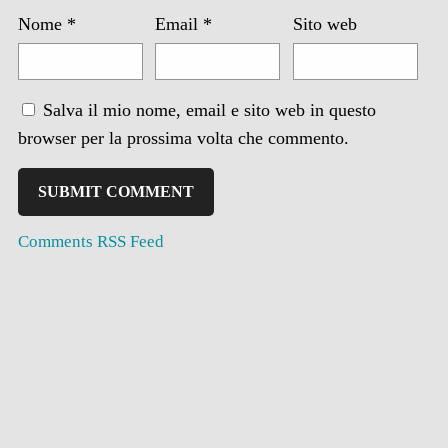
Nome
*
Email
*
Sito web
Salva il mio nome, email e sito web in questo
browser per la prossima volta che commento.
Comments RSS Feed