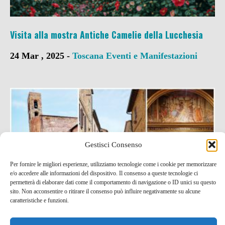
Visita alla mostra Antiche Camelie della Lucchesia
24 Mar , 2025 -
Toscana
Eventi e Manifestazioni
Gestisci Consenso
Per fornire le migliori esperienze, utilizziamo tecnologie come i cookie per memorizzare
e/o accedere alle informazioni del dispositivo. Il consenso a queste tecnologie ci
permetterà di elaborare dati come il comportamento di navigazione o ID unici su questo
sito. Non acconsentire o ritirare il consenso può influire negativamente su alcune
caratteristiche e funzioni.