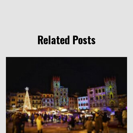
Related Posts