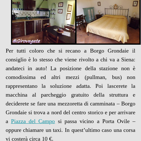
Per tutti coloro che si recano a Borgo Grondaie il
consiglio è lo stesso che viene rivolto a chi va a Siena:
andateci in auto! La posizione della stazione non è
comodissima ed altri mezzi (pullman, bus) non
rappresentano la soluzione adatta. Poi lascerete la
macchina al parcheggio gratuito della struttura e
deciderete se fare una mezzoretta di camminata – Borgo
Grondaie si trova a nord del centro storico e per arrivare
a
Piazza del Campo
si passa vicino a Porta Ovile –
oppure chiamare un taxi. In quest’ultimo caso una corsa
vi costerà circa 10 €.