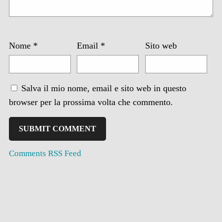
Nome
*
Email
*
Sito web
Salva il mio nome, email e sito web in questo
browser per la prossima volta che commento.
Comments RSS Feed