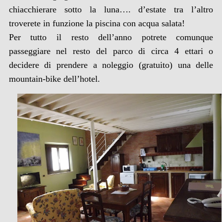
chiacchierare sotto la luna…. d’estate tra l’altro
troverete in funzione la piscina con acqua salata!
Per tutto il resto dell’anno potrete comunque
passeggiare nel resto del parco di circa 4 ettari o
decidere di prendere a noleggio (gratuito) una delle
mountain-bike dell’hotel.