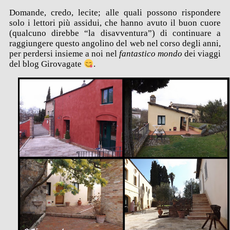
Domande, credo, lecite; alle quali possono rispondere
solo i lettori più assidui, che hanno avuto il buon cuore
(qualcuno direbbe “la disavventura”) di continuare a
raggiungere questo angolino del web nel corso degli anni,
per perdersi insieme a noi nel
fantastico mondo
dei viaggi
del blog Girovagate
.