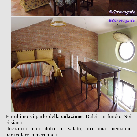
Per ultimo vi parlo della
colazione
. Dulcis in fundo! Noi
ci siamo
sbizzarriti con dolce e salato, ma una menzione
particolare la meritano i