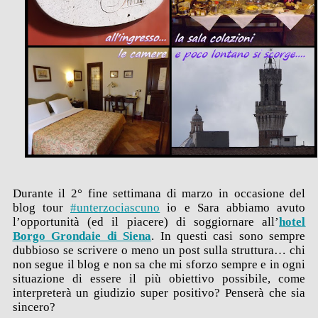
Durante il 2° fine settimana di marzo in occasione del
blog tour
#unterzociascuno
io e Sara abbiamo avuto
l’opportunità (ed il piacere) di soggiornare all’
hotel
Borgo Grondaie di Siena
. In questi casi sono sempre
dubbioso se scrivere o meno un post sulla struttura… chi
non segue il blog e non sa che mi sforzo sempre e in ogni
situazione di essere il più obiettivo possibile, come
interpreterà un giudizio super positivo? Penserà che sia
sincero?