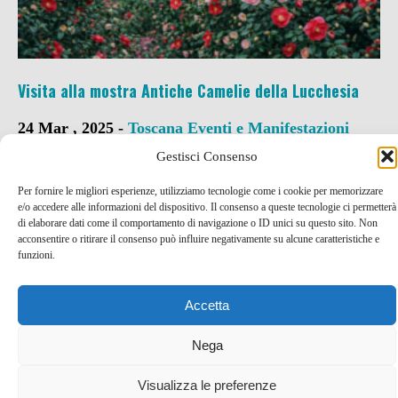
Visita alla mostra Antiche Camelie della Lucchesia
24 Mar , 2025 -
Toscana
Eventi e Manifestazioni
Gestisci Consenso
Per fornire le migliori esperienze, utilizziamo tecnologie come i cookie per memorizzare
e/o accedere alle informazioni del dispositivo. Il consenso a queste tecnologie ci permetterà
di elaborare dati come il comportamento di navigazione o ID unici su questo sito. Non
acconsentire o ritirare il consenso può influire negativamente su alcune caratteristiche e
funzioni.
Accetta
Nega
Visualizza le preferenze