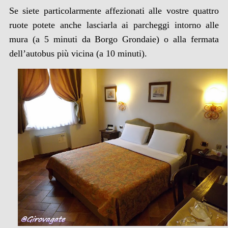
Se siete particolarmente affezionati alle vostre quattro
ruote potete anche lasciarla ai parcheggi intorno alle
mura (a 5 minuti da Borgo Grondaie) o alla fermata
dell’autobus più vicina (a 10 minuti).