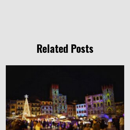
Related Posts