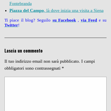
Fontebranda
Piazza del Campo
, là dove inizia una visita a Siena
Ti piace il blog? Seguilo
su Facebook
,
via Feed
e su
Twitter
!
Lascia un commento
Il tuo indirizzo email non sarà pubblicato.
I campi
obbligatori sono contrassegnati
*