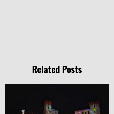
Related Posts