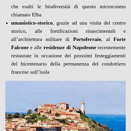
che esalti le biodiversità di questo microcosmo
chiamato Elba
umanistico-storico
, grazie ad una visita del centro
storico, alle fortificazioni rinascimentali e
all’architettura militare di
Portoferraio
, al
Forte
Falcone
e alle
residenze di Napoleone
recentemente
restaurate in occasione dei prossimi festeggiamenti
del bicentenario della permanenza del condottiero
francese sull’isola