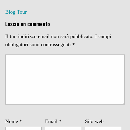
Blog Tour
Lascia un commento
Il tuo indirizzo email non sarà pubblicato.
I campi
obbligatori sono contrassegnati
*
Nome
*
Email
*
Sito web