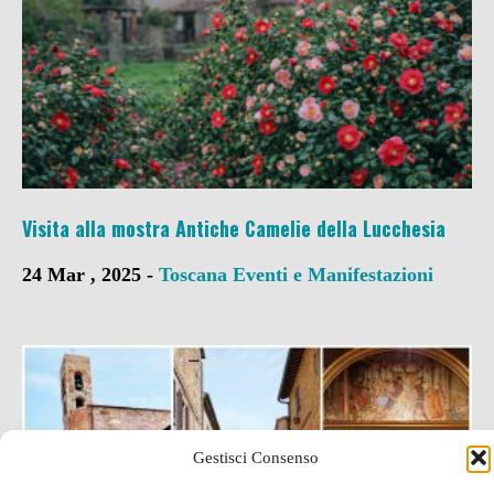
Visita alla mostra Antiche Camelie della Lucchesia
24 Mar , 2025 -
Toscana
Eventi e Manifestazioni
Gestisci Consenso