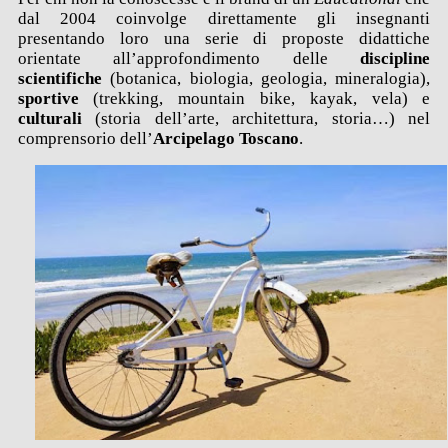
dal 2004 coinvolge direttamente gli insegnanti
presentando loro una serie di proposte didattiche
orientate all’approfondimento delle
discipline
scientifiche
(botanica, biologia, geologia, mineralogia),
sportive
(trekking, mountain bike, kayak, vela) e
culturali
(storia dell’arte, architettura, storia…) nel
comprensorio dell’
Arcipelago Toscano
.