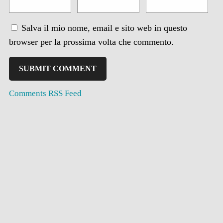
Salva il mio nome, email e sito web in questo
browser per la prossima volta che commento.
Comments RSS Feed