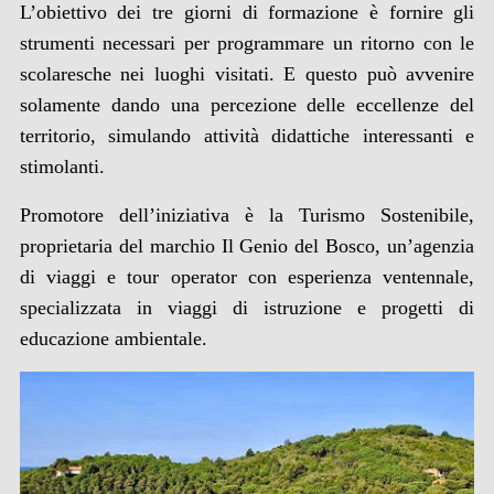
L’obiettivo dei tre giorni di formazione è fornire gli
strumenti necessari per programmare un ritorno con le
scolaresche nei luoghi visitati. E questo può avvenire
solamente dando una percezione delle eccellenze del
territorio, simulando attività didattiche interessanti e
stimolanti.
Promotore dell’iniziativa è la Turismo Sostenibile,
proprietaria del marchio Il Genio del Bosco, un’agenzia
di viaggi e tour operator con esperienza ventennale,
specializzata in viaggi di istruzione e progetti di
educazione ambientale.