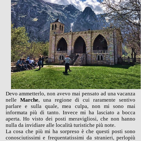
Devo ammetterlo, non avevo mai pensato ad una vacanza
nelle
Marche
, una regione di cui raramente sentivo
parlare e sulla quale, mea culpa, non mi sono mai
informata più di tanto. Invece mi ha lasciato a bocca
aperta. Ho visto dei posti meravigliosi, che non hanno
nulla da invidiare alle località turistiche più note.
La cosa che più mi ha sorpreso è che questi posti sono
conosciutissimi e frequentatissimi da stranieri, perlopiù