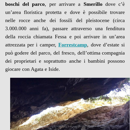
boschi del parco
, per arrivare a
Smerillo
dove c’è
un’area floristica protetta e dove è possibile trovare
nelle rocce anche dei fossili del pleistocene (circa
3.000.000 anni fa), passare attraverso una fenditura
della roccia chiamata Fessa e poi arrivare in un’area
attrezzata per i camper,
Forrestcamp
, dove d’estate si
può godere del parco, del fresco, dell’ottima compagnia
dei proprietari e soprattutto anche i bambini possono
giocare con Agata e Iside.