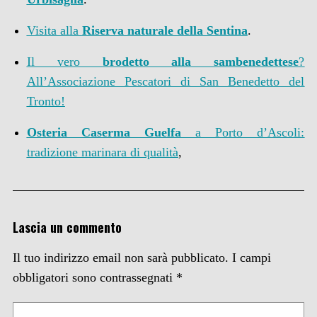
Visita alla
Riserva naturale della Sentina
.
Il vero
brodetto alla sambenedettese
?
All’Associazione Pescatori di San Benedetto del
Tronto!
Osteria Caserma Guelfa
a Porto d’Ascoli:
tradizione marinara di qualità
,
Lascia un commento
Il tuo indirizzo email non sarà pubblicato.
I campi
obbligatori sono contrassegnati
*