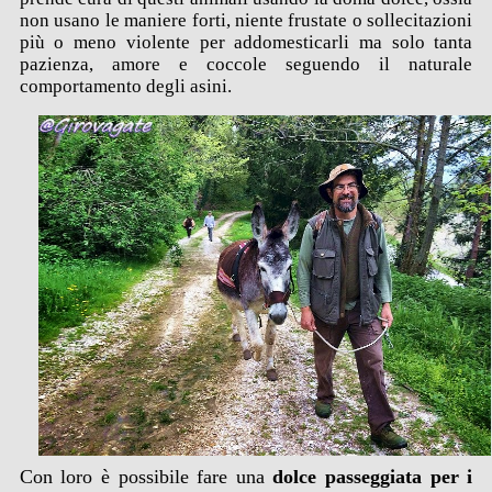
non usano le maniere forti, niente frustate o sollecitazioni
più o meno violente per addomesticarli ma solo tanta
pazienza, amore e coccole seguendo il naturale
comportamento degli asini.
Con loro è possibile fare una
dolce passeggiata per i