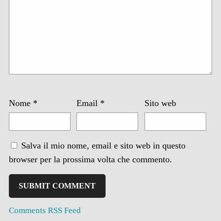
Nome
*
Email
*
Sito web
Salva il mio nome, email e sito web in questo
browser per la prossima volta che commento.
Comments RSS Feed