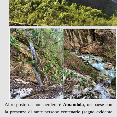
Altro posto da non perdere è
Amandola
, un paese con
la presenza di tante persone centenarie (segno evidente