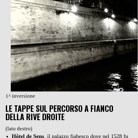
1^ inversione
LE TAPPE SUL PERCORSO A FIANCO
DELLA RIVE DROITE
(lato destro)
Hôtel de Sens
, il palazzo fiabesco dove nel 1528 fu