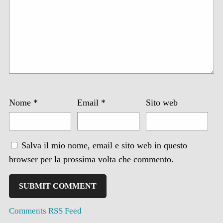
Nome
*
Email
*
Sito web
Salva il mio nome, email e sito web in questo
browser per la prossima volta che commento.
Comments RSS Feed