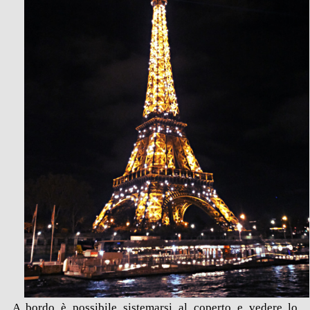
A bordo è possibile sistemarsi al coperto e vedere lo