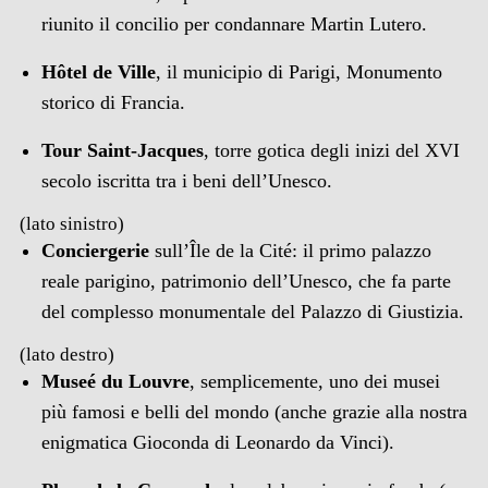
riunito il concilio per condannare Martin Lutero.
Hôtel de Ville
, il municipio di Parigi, Monumento
storico di Francia.
Tour Saint-Jacques
, torre gotica degli inizi del XVI
secolo iscritta tra i beni dell’Unesco.
(lato sinistro)
Conciergerie
sull’Île de la Cité: il primo palazzo
reale parigino, patrimonio dell’Unesco, che fa parte
del complesso monumentale del Palazzo di Giustizia.
(lato destro)
Museé du Louvre
, semplicemente, uno dei musei
più famosi e belli del mondo (anche grazie alla nostra
enigmatica Gioconda di Leonardo da Vinci).