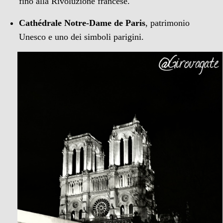
fino alla Rivoluzione francese.
Cathédrale Notre-Dame de Paris
, patrimonio
Unesco e uno dei simboli parigini.