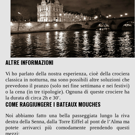
ALTRE INFORMAZIONI
Vi ho parlato della nostra esperienza, cioè della crociera
classica in notturna, ma sono possibili altre soluzioni che
prevedono il pranzo (solo nei fine settimana e nei festivi)
o la cena (in tre tipologie). Ognuna di queste crociere ha
la durata di circa 2h e 30′.
COME RAGGIUNGERE I BATEAUX MOUCHES
Noi abbiamo fatto una bella passeggiata lungo la riva
destra della Senna, dalla Torre Eiffel al pont de l’Alma ma
potete arrivarci più comodamente prendendo questi
mezzi: