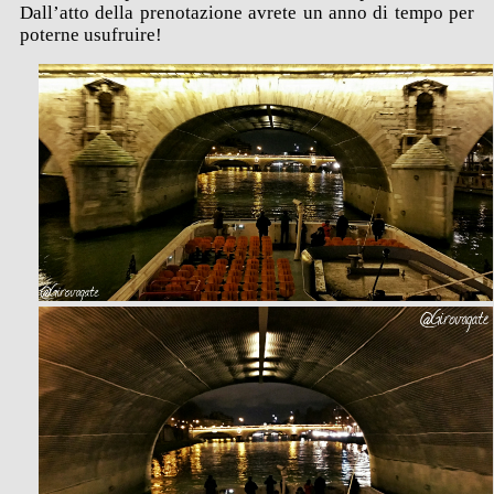
Dall’atto della prenotazione avrete un anno di tempo per
poterne usufruire!