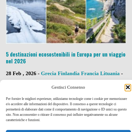
5 destinazioni ecosostenibili in Europa per un viaggio
nel 2026
28 Feb , 2026 -
Grecia
Finlandia
Francia
Lituania
-
green
Gestisci Consenso
Per fornire le migliori esperienze, utilizziamo tecnologie come i cookie per memorizzare
e/o accedere alle informazioni del dispositivo. Il consenso a queste tecnologie ci
permetterà di elaborare dati come il comportamento di navigazione o ID unici su questo
sito. Non acconsentire o ritirare il consenso può influire negativamente su alcune
caratteristiche e funzioni.