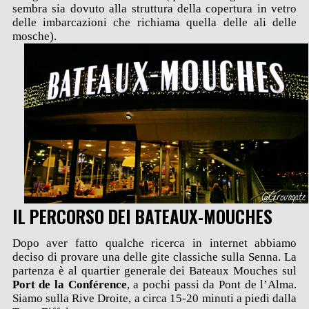
sembra sia dovuto alla struttura della copertura in vetro
delle imbarcazioni che richiama quella delle ali delle
mosche).
IL PERCORSO DEI BATEAUX-MOUCHES
Dopo aver fatto qualche ricerca in internet abbiamo
deciso di provare una delle gite classiche sulla Senna. La
partenza è al quartier generale dei Bateaux Mouches sul
Port de la Conférence
, a pochi passi da Pont de l’Alma.
Siamo sulla Rive Droite, a circa 15-20 minuti a piedi dalla