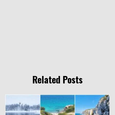
Related Posts