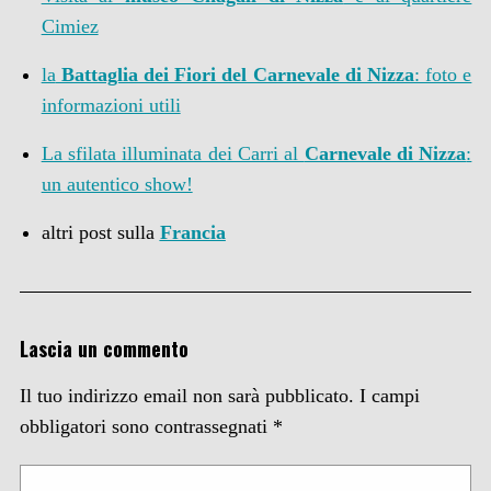
Cimiez
la
Battaglia dei Fiori del Carnevale di Nizza
: foto e
informazioni utili
La sfilata illuminata dei Carri al
Carnevale di Nizza
:
un autentico show!
altri post sulla
Francia
Lascia un commento
Il tuo indirizzo email non sarà pubblicato.
I campi
obbligatori sono contrassegnati
*