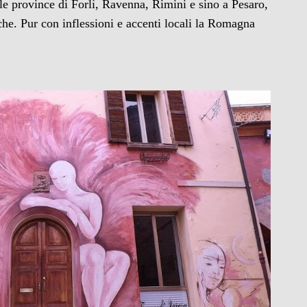
 le province di Forlì, Ravenna, Rimini e sino a Pesaro,
he. Pur con inflessioni e accenti locali la Romagna