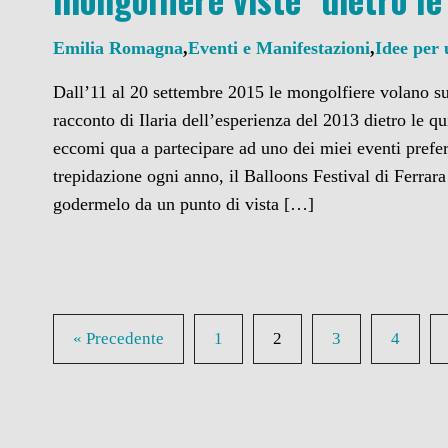
Emilia Romagna
,
Eventi e Manifestazioni
,
Idee per
Dall’11 al 20 settembre 2015 le mongolfiere volano sul
racconto di Ilaria dell’esperienza del 2013 dietro le 
eccomi qua a partecipare ad uno dei miei eventi prefer
trepidazione ogni anno, il Balloons Festival di Ferrar
godermelo da un punto di vista […]
« Precedente
1
2
3
4