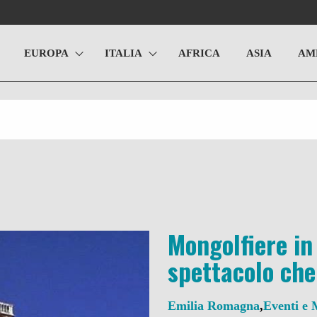
EUROPA
ITALIA
AFRICA
ASIA
AM
Mongolfiere in
spettacolo che
Emilia Romagna
,
Eventi e 