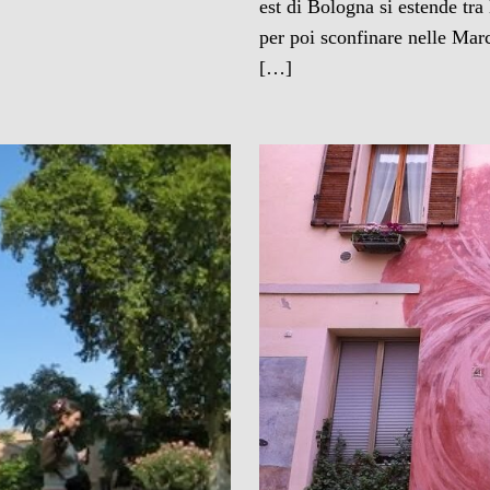
est di Bologna si estende tra
per poi sconfinare nelle Marc
[…]