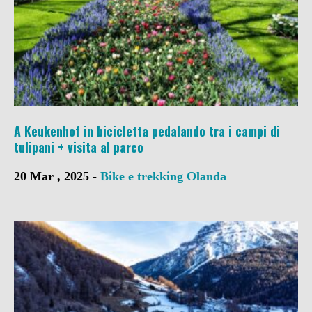
A Keukenhof in bicicletta pedalando tra i campi di
tulipani + visita al parco
20 Mar , 2025 -
Bike e trekking
Olanda