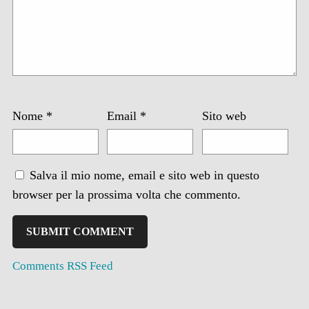
Nome
*
Email
*
Sito web
Salva il mio nome, email e sito web in questo
browser per la prossima volta che commento.
Comments RSS Feed