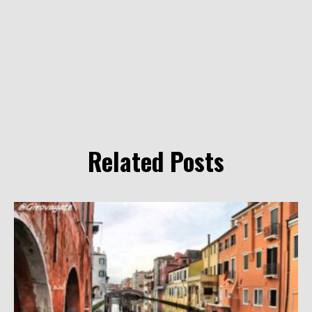
Related Posts