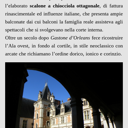
l’elaborato
scalone a chiocciola ottagonale
, di fattura
rinascimentale ed influenze italiane, che presenta ampie
balconate dai cui balconi la famiglia reale assisteva agli
spettacoli che si svolgevano nella corte interna.
Oltre un secolo dopo
Gastone d’Orleans
fece ricostruire
l’Ala ovest, in fondo al cortile, in stile neoclassico con
arcate che richiamano l’ordine dorico, ionico e corinzio.