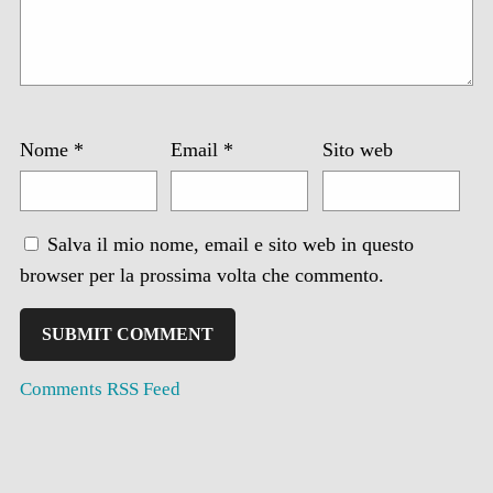
Nome
*
Email
*
Sito web
Salva il mio nome, email e sito web in questo
browser per la prossima volta che commento.
Comments RSS Feed