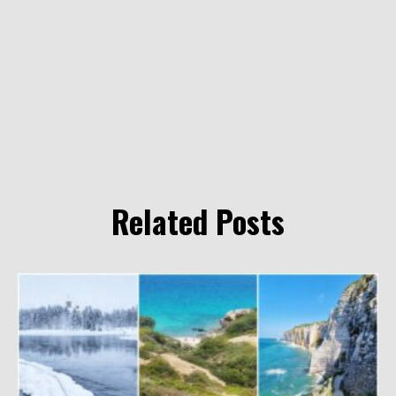
Related Posts