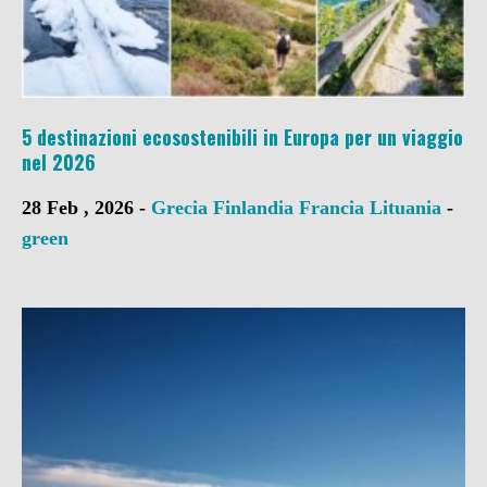
5 destinazioni ecosostenibili in Europa per un viaggio
nel 2026
28 Feb , 2026 -
Grecia
Finlandia
Francia
Lituania
-
green