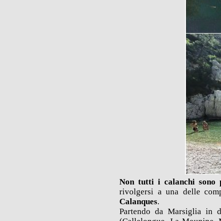
Non tutti i calanchi sono 
rivolgersi a una delle com
Calanques
.
Partendo da Marsiglia in d