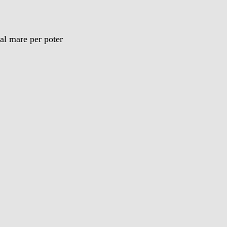
al mare per poter