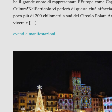
ha il grande onore di rappresentare l’Europa come Cap
Cultura!Nell’articolo vi parlerò di questa città affacci
poco più di 200 chilometri a sud del Circolo Polare Ar
vivere e […]
eventi e manifestazioni