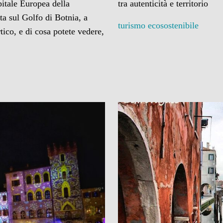
itale Europea della
tra autenticità e territorio
ata sul Golfo di Botnia, a
turismo ecosostenibile
tico, e di cosa potete vedere,