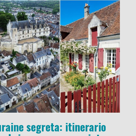
raine segreta: itinerario