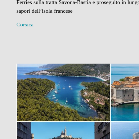
Ferries sulla tratta Savona-Bastia e proseguito in lungo
sapori dell’isola francese
Corsica