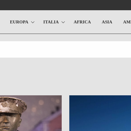
EUROPA
ITALIA
AFRICA
ASIA
AM