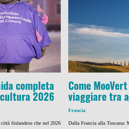
uida completa
Come MooVert 
 cultura 2026
viaggiare tra a
Francia
 città finlandese che nel 2026
Dalla Francia alla Toscana: