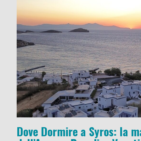
Dove Dormire a Syros: la m