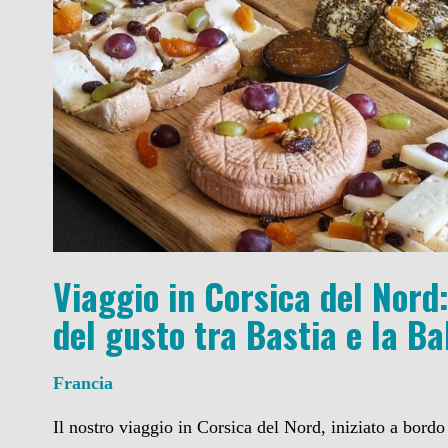
Viaggio in Corsica del Nord:
del gusto tra Bastia e la B
Francia
Il nostro viaggio in Corsica del Nord, iniziato a bordo