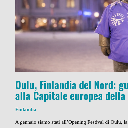
Oulu, Finlandia del Nord: g
alla Capitale europea della
Finlandia
A gennaio siamo stati all’Opening Festival di Oulu, la