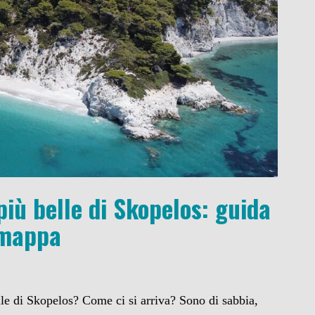
più belle di Skopelos: guida
 mappa
lle di Skopelos? Come ci si arriva? Sono di sabbia,